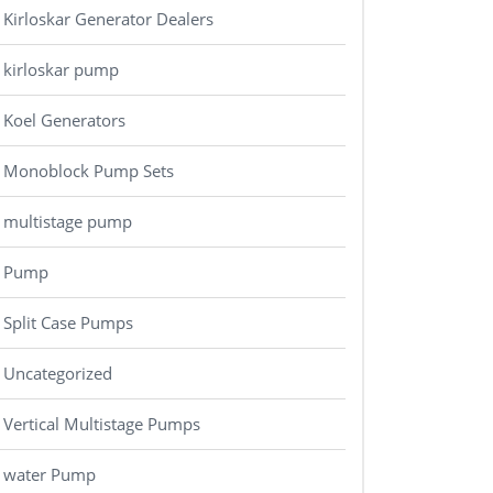
Kirloskar Generator Dealers
kirloskar pump
Koel Generators
Monoblock Pump Sets
multistage pump
Pump
Split Case Pumps
Uncategorized
Vertical Multistage Pumps
water Pump