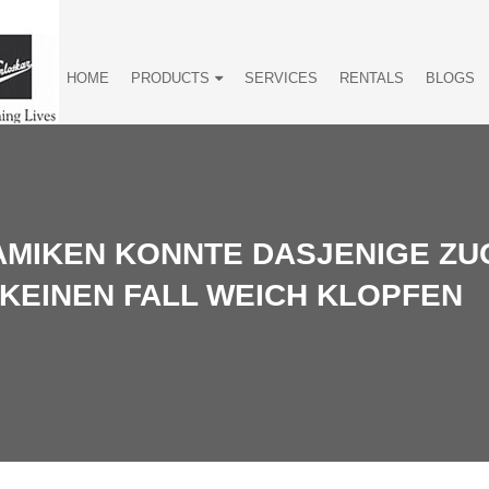
HOME
PRODUCTS
SERVICES
RENTALS
BLOGS
RAMIKEN KONNTE DASJENIGE Z
 KEINEN FALL WEICH KLOPFEN