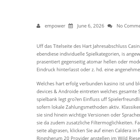
empower
June 6, 2026
No Comme
Uff das Titelseite des Hart Jahresabschluss Casi
ebendiese individuelle Spielkategorien, is ang
prasentiert gegenseitig atomar hellen oder mod
Eindruck hinterlasst oder z. hd. eine angenehme 
Welches hart erfolg verbunden kasino ist und bl
devices & Androide eintreten welches gesamte S
spielbank legt gro?en Einfluss uff Spielerfreund
sofern lokale Zahlungsmethoden aktiv. Klassiker
sie sind hinein wichtige Versionen oder Sprac
sie da zudem zusatzliche Filtermoglichkeiten. Fa
seite abgrasen, klicken Sie auf einen Caldera in 
Ringsherum 20 Provider anstellen im Wild Riese