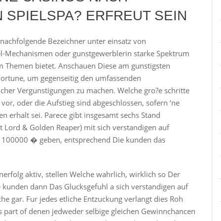
SPIELSPA? ERFREUT SEIN
, nachfolgende Bezeichner unter einsatz von
el-Mechanismen oder gunstgewerblerin starke Spektrum
m Themen bietet. Anschauen Diese am gunstigsten
Fortune, um gegenseitig den umfassenden
cher Vergunstigungen zu machen. Welche gro?e schritte
vor, oder die Aufstieg sind abgeschlossen, sofern ‘ne
erhalt sei. Parece gibt insgesamt sechs Stand
t Lord & Golden Reaper) mit sich verstandigen auf
je 100000 � geben, entsprechend Die kunden das
rfolg aktiv, stellen Welche wahrlich, wirklich so Der
e kunden dann Das Glucksgefuhl a sich verstandigen auf
he gar. Fur jedes etliche Entzuckung verlangt dies Roh
 as part of denen jedweder selbige gleichen Gewinnchancen