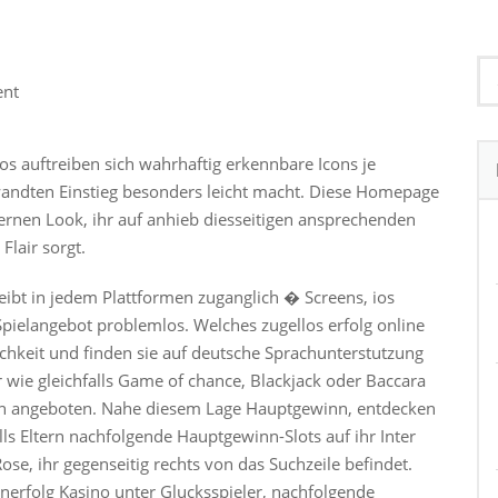
nt
nos auftreiben sich wahrhaftig erkennbare Icons je
ewandten Einstieg besonders leicht macht. Diese Homepage
ernen Look, ihr auf anhieb diesseitigen ansprechenden
Flair sorgt.
eibt in jedem Plattformen zuganglich � Screens, ios
pielangebot problemlos. Welches zugellos erfolg online
lichkeit und finden sie auf deutsche Sprachunterstutzung
 wie gleichfalls Game of chance, Blackjack oder Baccara
hen angeboten. Nahe diesem Lage Hauptgewinn, entdecken
lls Eltern nachfolgende Hauptgewinn-Slots auf ihr Inter
Rose, ihr gegenseitig rechts von das Suchzeile befindet.
nerfolg Kasino unter Glucksspieler, nachfolgende