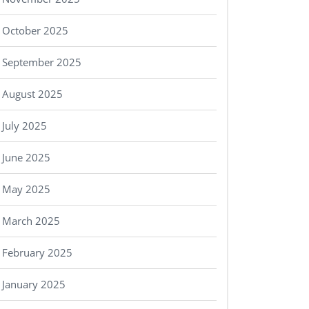
October 2025
September 2025
August 2025
July 2025
June 2025
May 2025
March 2025
February 2025
January 2025