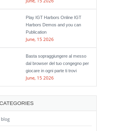
June, 15 2026
Play IGT Harbors Online IGT
Harbors Demos and you can
Publication
June, 15 2026
Basta sopraggiungere al messo
dal browser del tuo congegno per
giocare in ogni parte ti trovi
June, 15 2026
CATEGORIES
blog