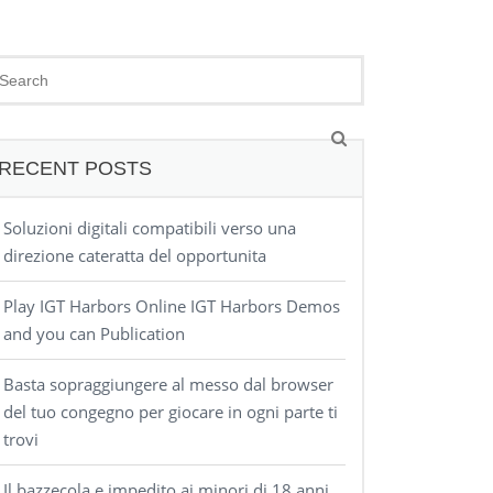
RECENT POSTS
Soluzioni digitali compatibili verso una
direzione cateratta del opportunita
Play IGT Harbors Online IGT Harbors Demos
and you can Publication
Basta sopraggiungere al messo dal browser
del tuo congegno per giocare in ogni parte ti
trovi
Il bazzecola e impedito ai minori di 18 anni